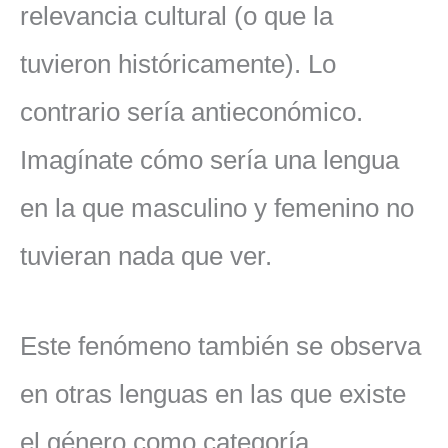
relevancia cultural (o que la
tuvieron históricamente). Lo
contrario sería antieconómico.
Imagínate cómo sería una lengua
en la que masculino y femenino no
tuvieran nada que ver.
Este fenómeno también se observa
en otras lenguas en las que existe
el género como categoría