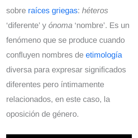
sobre
raíces griegas
:
héteros
‘diferente’ y
ónoma
‘nombre’. Es un
fenómeno que se produce cuando
confluyen nombres de
etimología
diversa para expresar significados
diferentes pero íntimamente
relacionados, en este caso, la
oposición de género.