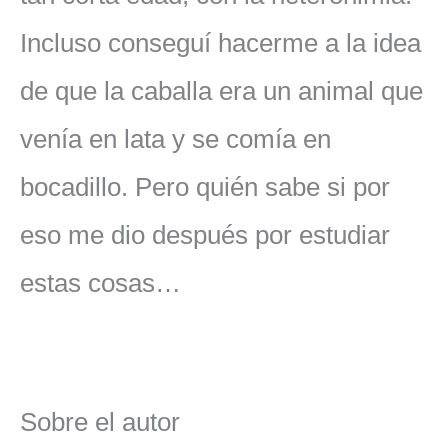
Incluso conseguí hacerme a la idea
de que la caballa era un animal que
venía en lata y se comía en
bocadillo. Pero quién sabe si por
eso me dio después por estudiar
estas cosas…
Sobre el autor