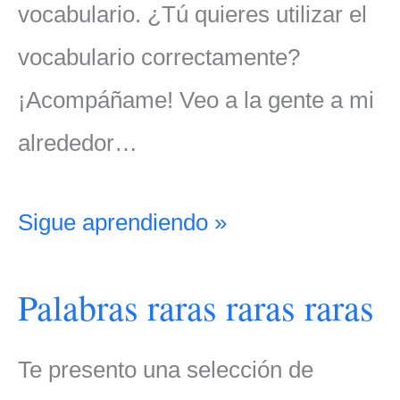
vocabulario. ¿Tú quieres utilizar el
vocabulario correctamente?
¡Acompáñame! Veo a la gente a mi
alrededor…
Sigue aprendiendo »
Palabras raras raras raras
Te presento una selección de