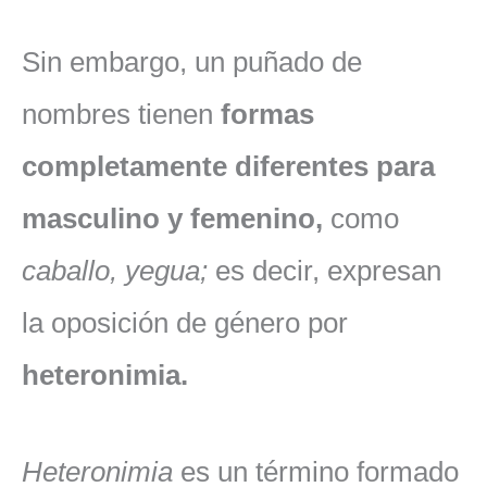
Sin embargo, un puñado de
nombres tienen
formas
completamente diferentes para
masculino y femenino,
como
caballo, yegua;
es decir, expresan
la oposición de género por
heteronimia.
Heteronimia
es un término formado