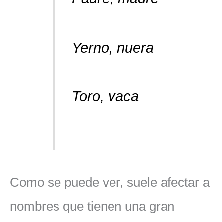
Yerno, nuera
Toro, vaca
Como se puede ver, suele afectar a
nombres que tienen una gran