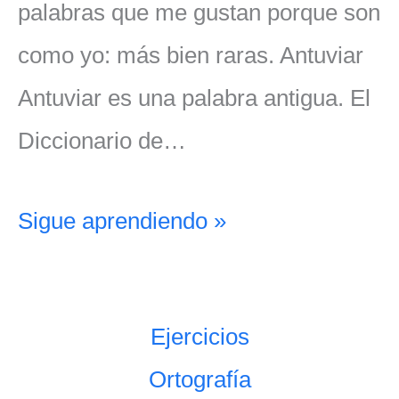
palabras que me gustan porque son
como yo: más bien raras. Antuviar
Antuviar es una palabra antigua. El
Diccionario de…
Sigue aprendiendo »
Ejercicios
Ortografía