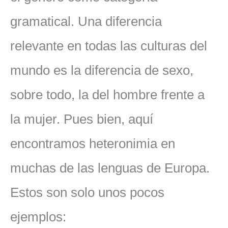
gramatical. Una diferencia
relevante en todas las culturas del
mundo es la diferencia de sexo,
sobre todo, la del hombre frente a
la mujer. Pues bien, aquí
encontramos heteronimia en
muchas de las lenguas de Europa.
Estos son solo unos pocos
ejemplos: