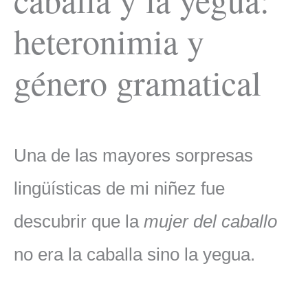
heteronimia y
género gramatical
Una de las mayores sorpresas
lingüísticas de mi niñez fue
descubrir que la
mujer del caballo
no era la caballa sino la yegua.