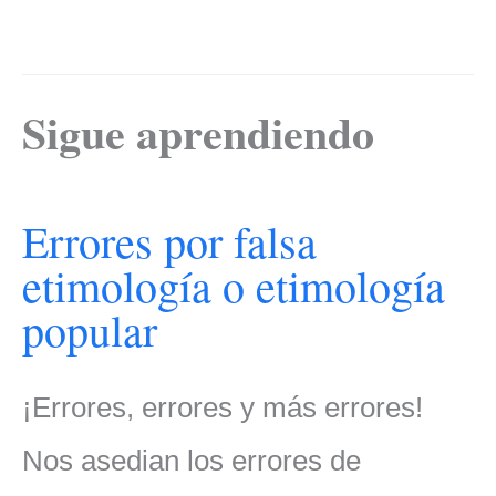
Sigue aprendiendo
Errores por falsa
etimología o etimología
popular
¡Errores, errores y más errores!
Nos asedian los errores de