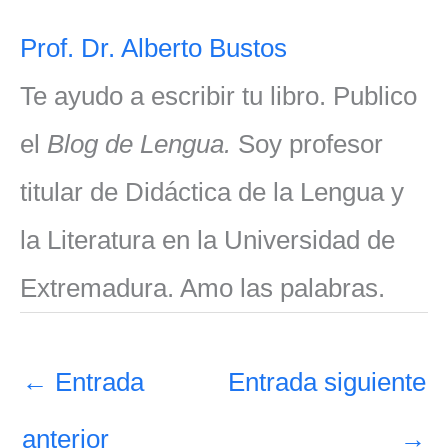
Prof. Dr. Alberto Bustos
Te ayudo a escribir tu libro. Publico
el
Blog de Lengua.
Soy profesor
titular de Didáctica de la Lengua y
la Literatura en la Universidad de
Extremadura. Amo las palabras.
←
Entrada
Entrada siguiente
anterior
→