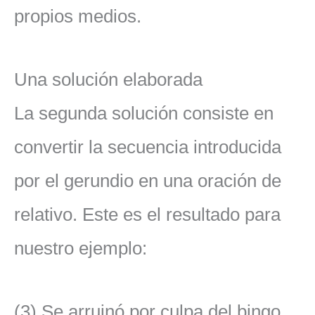
propios medios.
Una solución elaborada
La segunda solución consiste en
convertir la secuencia introducida
por el gerundio en una oración de
relativo. Este es el resultado para
nuestro ejemplo:
(3) Se arruinó por culpa del bingo,