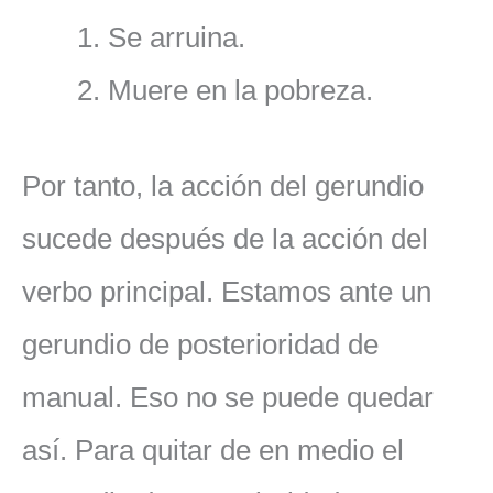
Se arruina.
Muere en la pobreza.
Por tanto, la acción del gerundio
sucede después de la acción del
verbo principal. Estamos ante un
gerundio de posterioridad de
manual. Eso no se puede quedar
así. Para quitar de en medio el