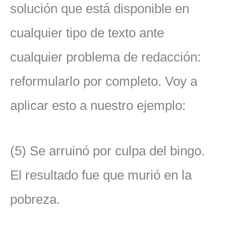
solución que está disponible en
cualquier tipo de texto ante
cualquier problema de redacción:
reformularlo por completo. Voy a
aplicar esto a nuestro ejemplo:
(5) Se arruinó por culpa del bingo.
El resultado fue que murió en la
pobreza.