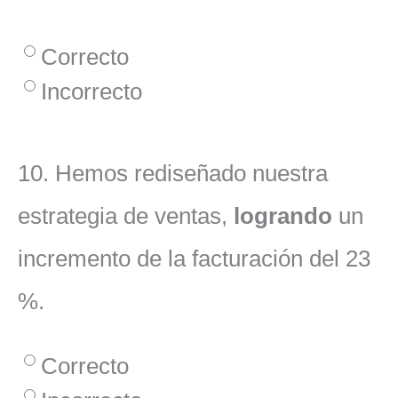
Correcto
Incorrecto
10.
Hemos rediseñado nuestra
estrategia de ventas,
logrando
un
incremento de la facturación del 23
%.
Correcto