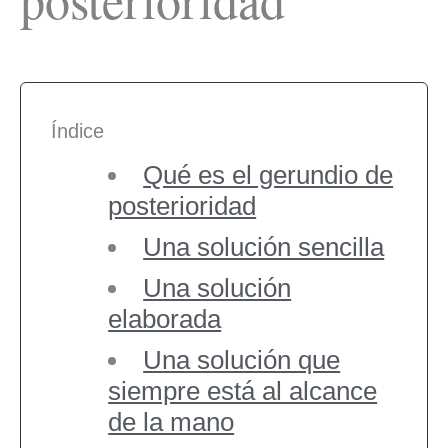
Índice
Qué es el gerundio de
posterioridad
Una solución sencilla
Una solución
elaborada
Una solución que
siempre está al alcance
de la mano