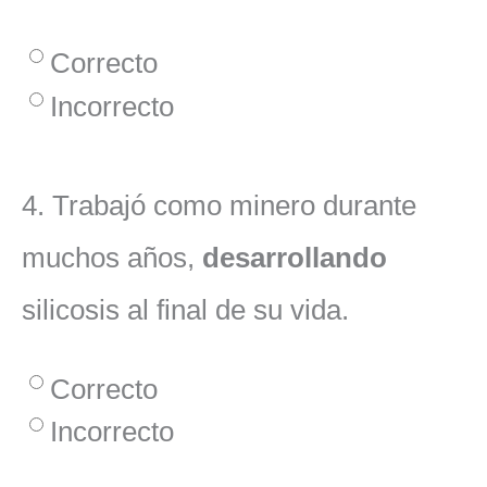
Correcto
Incorrecto
4.
Trabajó como minero durante
muchos años,
desarrollando
silicosis al final de su vida.
Correcto
Incorrecto