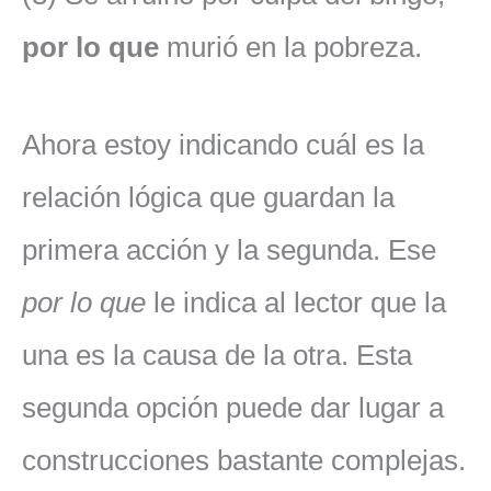
por lo que
murió en la pobreza.
Ahora estoy indicando cuál es la
relación lógica que guardan la
primera acción y la segunda. Ese
por lo que
le indica al lector que la
una es la causa de la otra. Esta
segunda opción puede dar lugar a
construcciones bastante complejas.