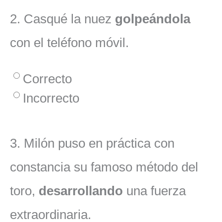
2.
Casqué la nuez
golpeándola
con el teléfono móvil.
Correcto
Incorrecto
3.
Milón puso en práctica con
constancia su famoso método del
toro,
desarrollando
una fuerza
extraordinaria.