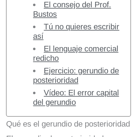
El consejo del Prof.
Bustos
Tú no quieres escribir
así
El lenguaje comercial
redicho
Ejercicio: gerundio de
posterioridad
Vídeo: El error capital
del gerundio
Qué es el gerundio de posterioridad