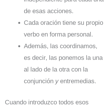
de esas acciones.
Cada oración tiene su propio
verbo en forma personal.
Además, las coordinamos,
es decir, las ponemos la una
al lado de la otra con la
conjunción
y
entremedias.
Cuando introduzco todos esos