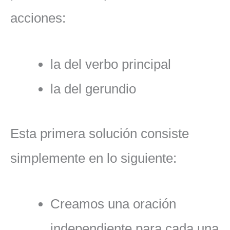
acciones:
la del verbo principal
la del gerundio
Esta primera solución consiste
simplemente en lo siguiente:
Creamos una oración
independiente para cada una