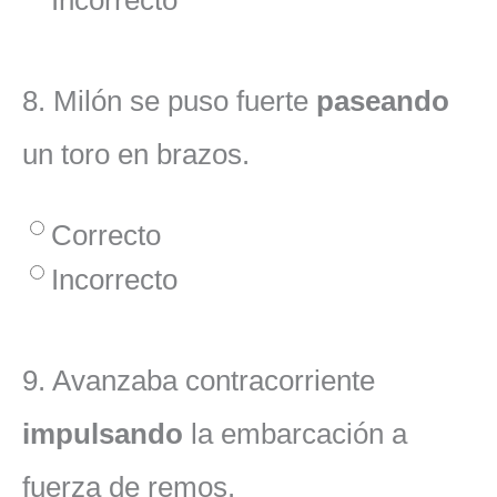
Incorrecto
8.
Milón se puso fuerte
paseando
un toro en brazos.
Correcto
Incorrecto
9.
Avanzaba contracorriente
impulsando
la embarcación a
fuerza de remos.