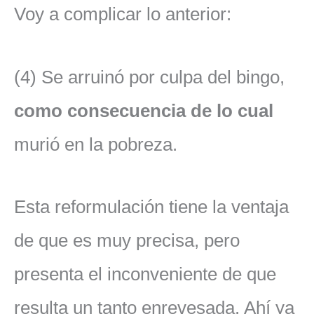
Voy a complicar lo anterior:
(4) Se arruinó por culpa del bingo,
como consecuencia de lo cual
murió en la pobreza.
Esta reformulación tiene la ventaja
de que es muy precisa, pero
presenta el inconveniente de que
resulta un tanto enrevesada. Ahí ya