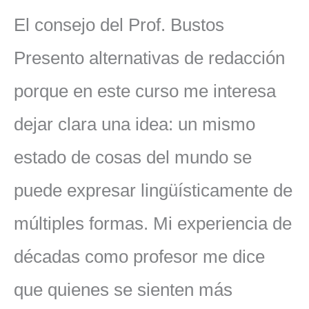
El consejo del Prof. Bustos
Presento alternativas de redacción
porque en este curso me interesa
dejar clara una idea: un mismo
estado de cosas del mundo se
puede expresar lingüísticamente de
múltiples formas. Mi experiencia de
décadas como profesor me dice
que quienes se sienten más