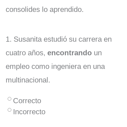
consolides lo aprendido.
1.
Susanita estudió su carrera en
cuatro años,
encontrando
un
empleo como ingeniera en una
multinacional.
Correcto
Incorrecto