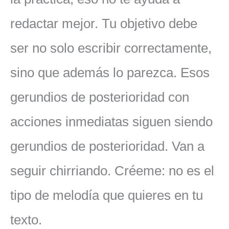
redactar mejor. Tu objetivo debe
ser no solo escribir correctamente,
sino que además lo parezca. Esos
gerundios de posterioridad con
acciones inmediatas siguen siendo
gerundios de posterioridad. Van a
seguir chirriando. Créeme: no es el
tipo de melodía que quieres en tu
texto.