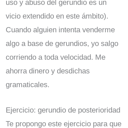
uso y abuso del gerundio es un
vicio extendido en este ámbito).
Cuando alguien intenta venderme
algo a base de gerundios, yo salgo
corriendo a toda velocidad. Me
ahorra dinero y desdichas
gramaticales.
Ejercicio: gerundio de posterioridad
Te propongo este ejercicio para que