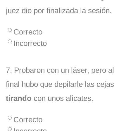
juez dio por finalizada la sesión.
Correcto
Incorrecto
7.
Probaron con un láser, pero al
final hubo que depilarle las cejas
tirando
con unos alicates.
Correcto