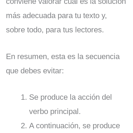
conviene valorar cuál es la solución
más adecuada para tu texto y,
sobre todo, para tus lectores.
En resumen, esta es la secuencia
que debes evitar:
Se produce la acción del
verbo principal.
A continuación, se produce