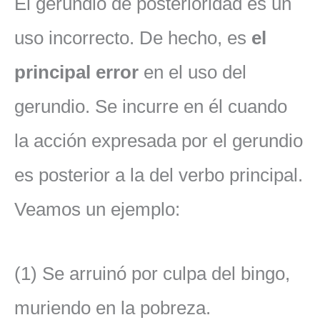
El gerundio de posterioridad es un
uso incorrecto. De hecho, es
el
principal error
en el uso del
gerundio. Se incurre en él cuando
la acción expresada por el gerundio
es posterior a la del verbo principal.
Veamos un ejemplo:
(1) Se arruinó por culpa del bingo,
muriendo en la pobreza.