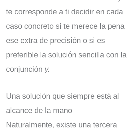
te corresponde a ti decidir en cada
caso concreto si te merece la pena
ese extra de precisión o si es
preferible la solución sencilla con la
conjunción
y.
Una solución que siempre está al
alcance de la mano
Naturalmente, existe una tercera