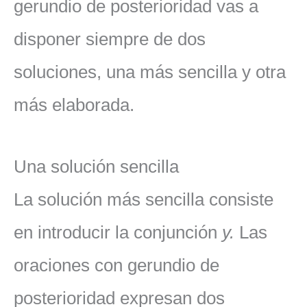
gerundio de posterioridad vas a
disponer siempre de dos
soluciones, una más sencilla y otra
más elaborada.
Una solución sencilla
La solución más sencilla consiste
en introducir la conjunción
y.
Las
oraciones con gerundio de
posterioridad expresan dos