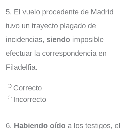
5.
El vuelo procedente de Madrid
tuvo un trayecto plagado de
incidencias,
siendo
imposible
efectuar la correspondencia en
Filadelfia.
Correcto
Incorrecto
6.
Habiendo oído
a los testigos, el