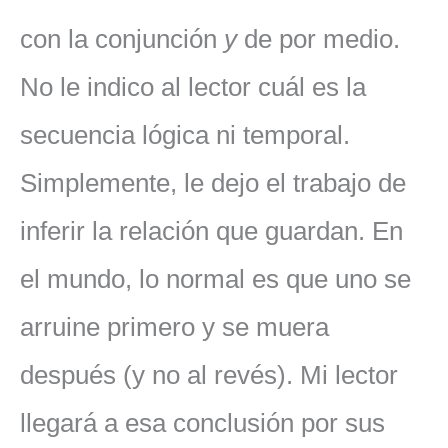
con la conjunción
y
de por medio.
No le indico al lector cuál es la
secuencia lógica ni temporal.
Simplemente, le dejo el trabajo de
inferir la relación que guardan. En
el mundo, lo normal es que uno se
arruine primero y se muera
después (y no al revés). Mi lector
llegará a esa conclusión por sus