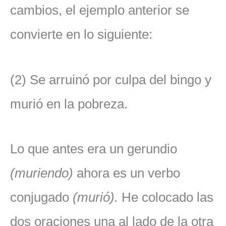
cambios, el ejemplo anterior se
convierte en lo siguiente:
(2) Se arruinó por culpa del bingo y
murió en la pobreza.
Lo que antes era un gerundio
(muriendo)
ahora es un verbo
conjugado
(murió).
He colocado las
dos oraciones una al lado de la otra