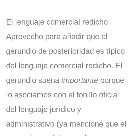
El lenguaje comercial redicho
Aprovecho para añadir que el
gerundio de posterioridad es típico
del lenguaje comercial redicho. El
gerundio suena
importante
porque
lo asociamos con el tonillo oficial
del lenguaje jurídico y
administrativo (ya mencioné que el