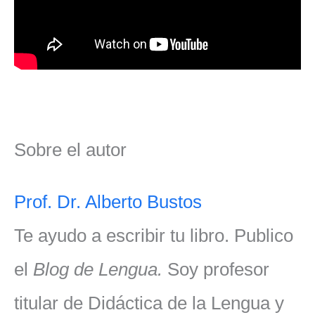
Sobre el autor
Prof. Dr. Alberto Bustos
Te ayudo a escribir tu libro. Publico
el
Blog de Lengua.
Soy profesor
titular de Didáctica de la Lengua y