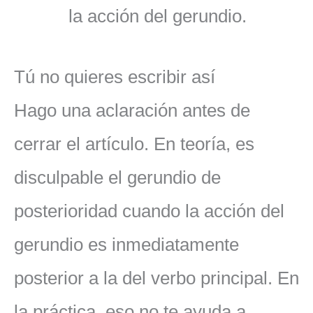
la acción del gerundio.
Tú no quieres escribir así
Hago una aclaración antes de
cerrar el artículo. En teoría, es
disculpable el gerundio de
posterioridad cuando la acción del
gerundio es inmediatamente
posterior a la del verbo principal. En
la práctica, eso no te ayuda a