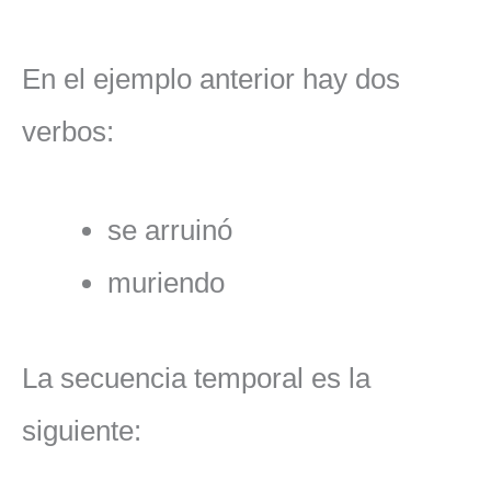
En el ejemplo anterior hay dos
verbos:
se arruinó
muriendo
La secuencia temporal es la
siguiente: