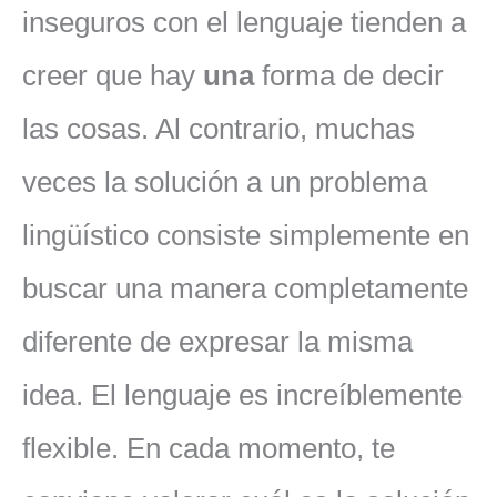
inseguros con el lenguaje tienden a
creer que hay
una
forma de decir
las cosas. Al contrario, muchas
veces la solución a un problema
lingüístico consiste simplemente en
buscar una manera completamente
diferente de expresar la misma
idea. El lenguaje es increíblemente
flexible. En cada momento, te