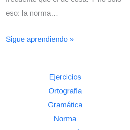
eso: la norma…
Sigue aprendiendo »
Ejercicios
Ortografía
Gramática
Norma