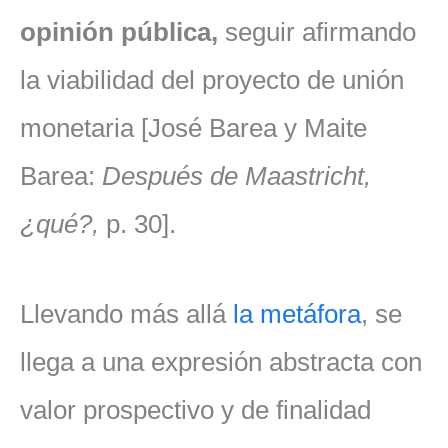
opinión pública,
seguir afirmando
la viabilidad del proyecto de unión
monetaria [José Barea y Maite
Barea:
Después de Maastricht,
¿qué?,
p. 30].
Llevando más allá
la metáfora
, se
llega a una expresión abstracta con
valor prospectivo y de finalidad