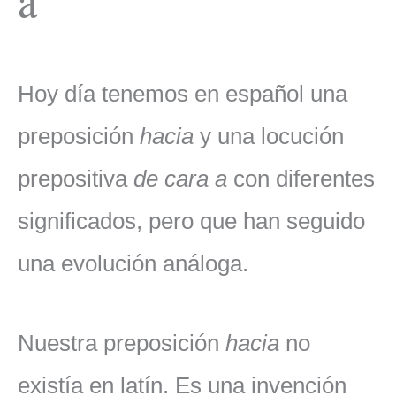
Hoy día tenemos en español una
preposición
hacia
y una locución
prepositiva
de cara a
con diferentes
significados, pero que han seguido
una evolución análoga.
Nuestra preposición
hacia
no
existía en latín. Es una invención