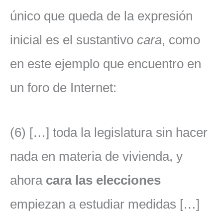
único que queda de la expresión
inicial es el sustantivo
cara
, como
en este ejemplo que encuentro en
un foro de Internet:
(6) […] toda la legislatura sin hacer
nada en materia de vivienda, y
ahora
cara las elecciones
empiezan a estudiar medidas […]