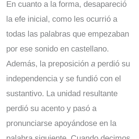
En cuanto a la forma, desapareció
la efe inicial, como les ocurrió a
todas las palabras que empezaban
por ese sonido en castellano.
Además, la preposición
a
perdió su
independencia y se fundió con el
sustantivo. La unidad resultante
perdió su acento y pasó a
pronunciarse apoyándose en la
palabra siguiente. Cuando decimos