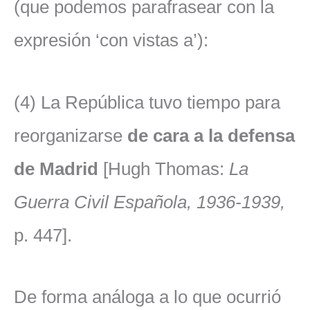
(que podemos parafrasear con la
expresión ‘con vistas a’):
(4) La República tuvo tiempo para
reorganizarse
de cara a la defensa
de Madrid
[Hugh Thomas:
La
Guerra Civil Española, 1936-1939,
p. 447].
De forma análoga a lo que ocurrió