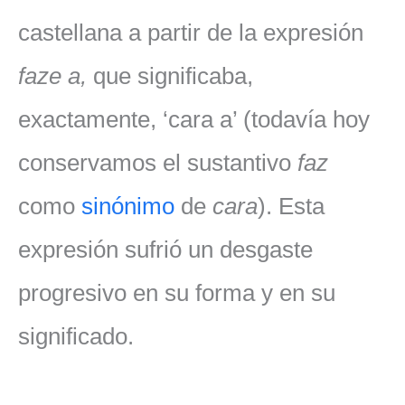
castellana a partir de la expresión
faze a,
que significaba,
exactamente, ‘cara a’ (todavía hoy
conservamos el sustantivo
faz
como
sinónimo
de
cara
). Esta
expresión sufrió un desgaste
progresivo en su forma y en su
significado.