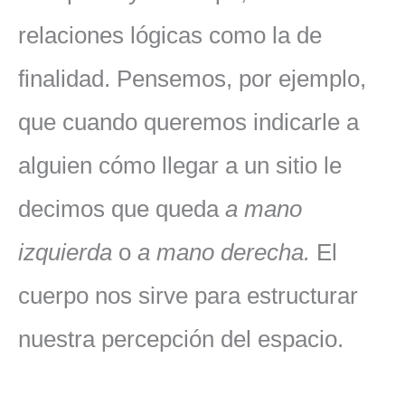
relaciones lógicas como la de
finalidad. Pensemos, por ejemplo,
que cuando queremos indicarle a
alguien cómo llegar a un sitio le
decimos que queda
a mano
izquierda
o
a mano derecha.
El
cuerpo nos sirve para estructurar
nuestra percepción del espacio.