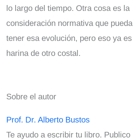
lo largo del tiempo. Otra cosa es la
consideración normativa que pueda
tener esa evolución, pero eso ya es
harina de otro costal.
Sobre el autor
Prof. Dr. Alberto Bustos
Te ayudo a escribir tu libro. Publico