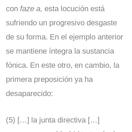
con
faze a,
esta locución está
sufriendo un progresivo desgaste
de su forma. En el ejemplo anterior
se mantiene íntegra la sustancia
fónica. En este otro, en cambio, la
primera preposición ya ha
desaparecido:
(5) […] la junta directiva […]