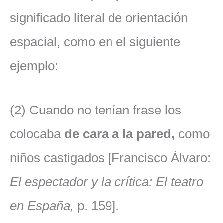
significado literal de orientación
espacial, como en el siguiente
ejemplo:
(2) Cuando no tenían frase los
colocaba
de cara a la pared,
como
niños castigados [Francisco Álvaro:
El espectador y la crítica: El teatro
en España,
p. 159].