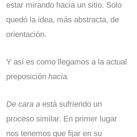
estar mirando hacia un sitio. Solo
quedó la idea, más abstracta, de
orientación.
Y así es como llegamos a la actual
preposición
hacia.
D
e cara a
está sufriendo un
proceso similar. En primer lugar
nos tenemos que fijar en su