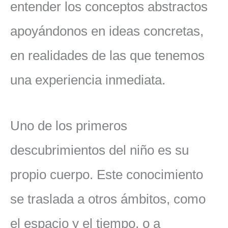
entender los conceptos abstractos
apoyándonos en ideas concretas,
en realidades de las que tenemos
una experiencia inmediata.
Uno de los primeros
descubrimientos del niño es su
propio cuerpo. Este conocimiento
se traslada a otros ámbitos, como
el espacio y el tiempo, o a