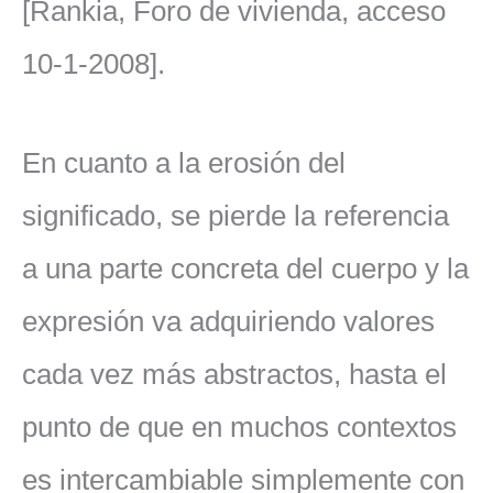
[Rankia, Foro de vivienda, acceso
10-1-2008].
En cuanto a la erosión del
significado, se pierde la referencia
a una parte concreta del cuerpo y la
expresión va adquiriendo valores
cada vez más abstractos, hasta el
punto de que en muchos contextos
es intercambiable simplemente con