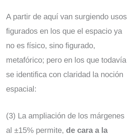
A partir de aquí van surgiendo usos
figurados en los que el espacio ya
no es físico, sino figurado,
metafórico; pero en los que todavía
se identifica con claridad la noción
espacial:
(3) La ampliación de los márgenes
al ±15% permite,
de cara a la