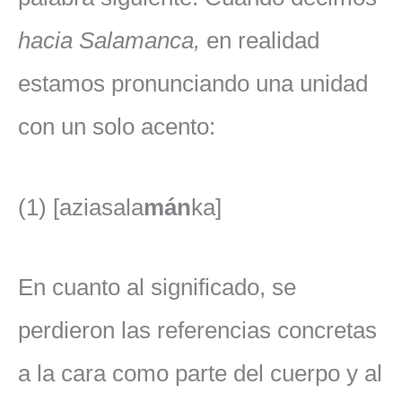
hacia Salamanca,
en realidad
estamos pronunciando una unidad
con un solo acento:
(1) [aziasala
mán
ka]
En cuanto al significado, se
perdieron las referencias concretas
a la cara como parte del cuerpo y al