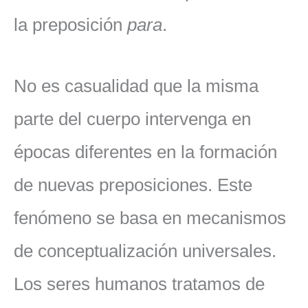
la preposición
para
.
No es casualidad que la misma
parte del cuerpo intervenga en
épocas diferentes en la formación
de nuevas preposiciones. Este
fenómeno se basa en mecanismos
de conceptualización universales.
Los seres humanos tratamos de