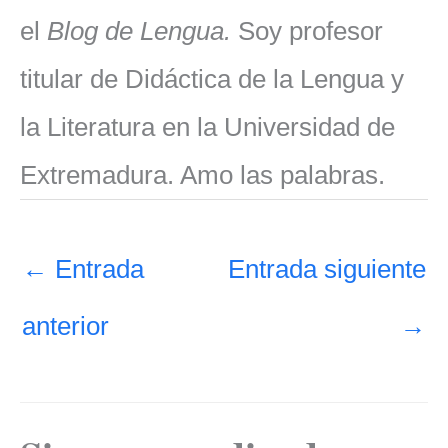
el
Blog de Lengua.
Soy profesor
titular de Didáctica de la Lengua y
la Literatura en la Universidad de
Extremadura. Amo las palabras.
←
Entrada
Entrada siguiente
anterior
→