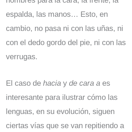
nombres para la cara, la frente, la
espalda, las manos… Esto, en
cambio, no pasa ni con las uñas, ni
con el dedo gordo del pie, ni con las
verrugas.
El caso de
hacia
y
de cara
a
es
interesante para ilustrar cómo las
lenguas, en su evolución, siguen
ciertas vías que se van repitiendo a