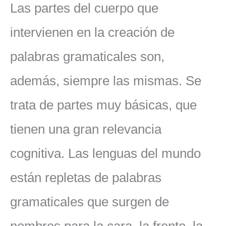
Las partes del cuerpo que
intervienen en la creación de
palabras gramaticales son,
además, siempre las mismas. Se
trata de partes muy básicas, que
tienen una gran relevancia
cognitiva. Las lenguas del mundo
están repletas de palabras
gramaticales que surgen de