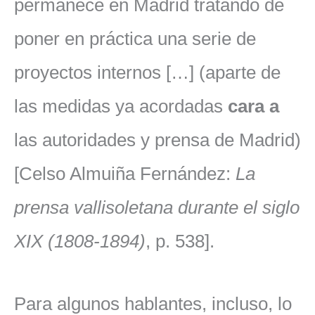
permanece en Madrid tratando de
poner en práctica una serie de
proyectos internos […] (aparte de
las medidas ya acordadas
cara a
las autoridades y prensa de Madrid)
[Celso Almuiña Fernández:
La
prensa vallisoletana durante el siglo
XIX (1808-1894)
, p. 538].
Para algunos hablantes, incluso, lo