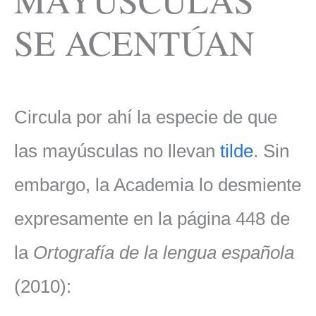
SE ACENTÚAN
Circula por ahí la especie de que
las mayúsculas no llevan
tilde
. Sin
embargo, la Academia lo desmiente
expresamente en la página 448 de
la
Ortografía de la lengua española
(2010):