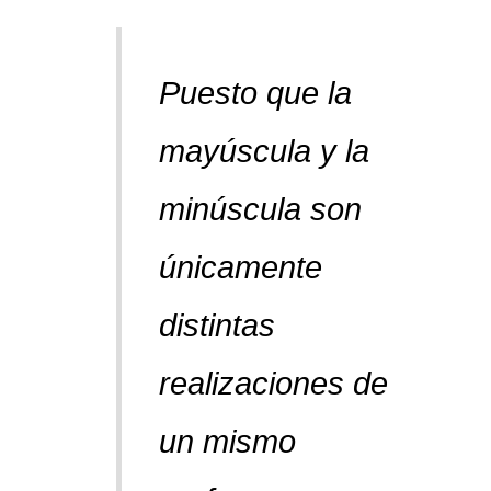
Puesto que la
mayúscula y la
minúscula son
únicamente
distintas
realizaciones de
un mismo