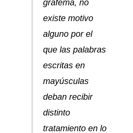
grafema, no
existe motivo
alguno por el
que las palabras
escritas en
mayúsculas
deban recibir
distinto
tratamiento en lo