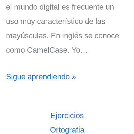
el mundo digital es frecuente un
uso muy característico de las
mayúsculas. En inglés se conoce
como CamelCase. Yo…
Sigue aprendiendo »
Ejercicios
Ortografía