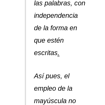
las palabras, con
independencia
de la forma en
que estén
escritas
.
Así pues, el
empleo de la
mayúscula no