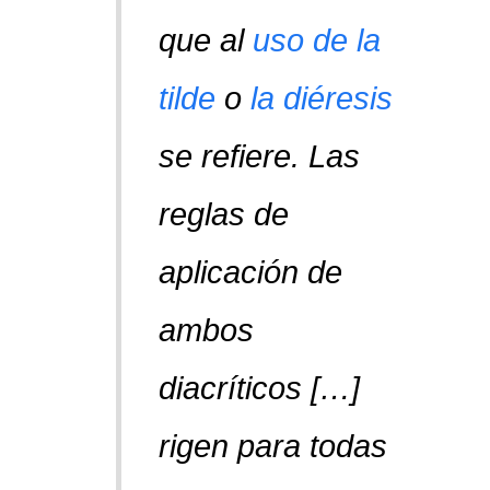
que al
uso de la
tilde
o
la diéresis
se refiere. Las
reglas de
aplicación de
ambos
diacríticos […]
rigen para todas