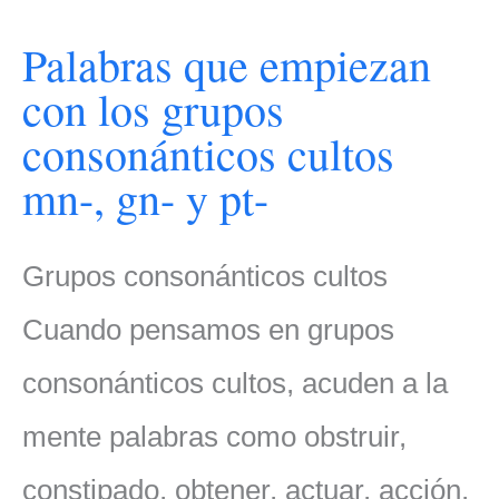
Palabras que empiezan
con los grupos
consonánticos cultos
mn-, gn- y pt-
Grupos consonánticos cultos
Cuando pensamos en grupos
consonánticos cultos, acuden a la
mente palabras como obstruir,
constipado, obtener, actuar, acción,