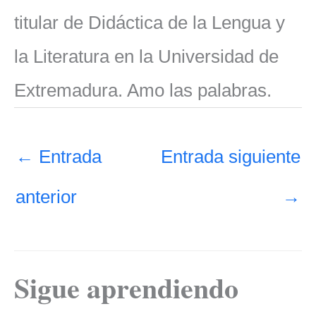
titular de Didáctica de la Lengua y
la Literatura en la Universidad de
Extremadura. Amo las palabras.
←
Entrada
Entrada siguiente
anterior
→
Sigue aprendiendo