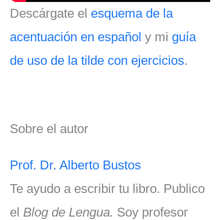
Descárgate el
esquema de la
acentuación en español
y mi
guía
de uso de la tilde con ejercicios
.
Sobre el autor
Prof. Dr. Alberto Bustos
Te ayudo a escribir tu libro. Publico
el
Blog de Lengua.
Soy profesor