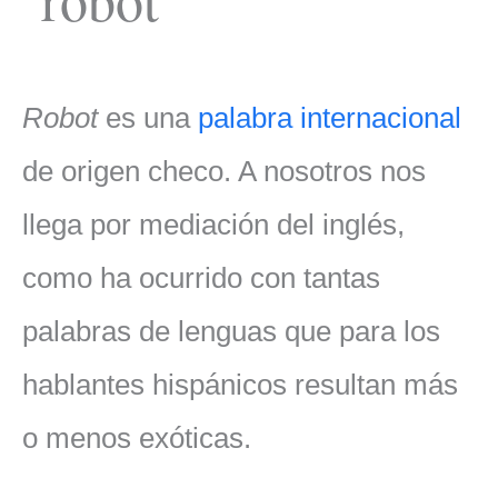
Robot
es una
palabra internacional
de origen checo. A nosotros nos
llega por mediación del inglés,
como ha ocurrido con tantas
palabras de lenguas que para los
hablantes hispánicos resultan más
o menos exóticas.