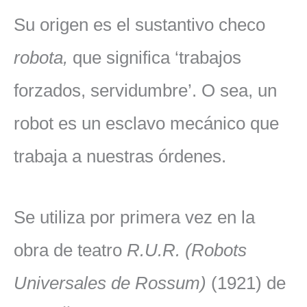
Su origen es el sustantivo checo
robota,
que significa ‘trabajos
forzados, servidumbre’. O sea, un
robot es un esclavo mecánico que
trabaja a nuestras órdenes.
Se utiliza por primera vez en la
obra de teatro
R.U.R. (Robots
Universales de Rossum)
(1921) de