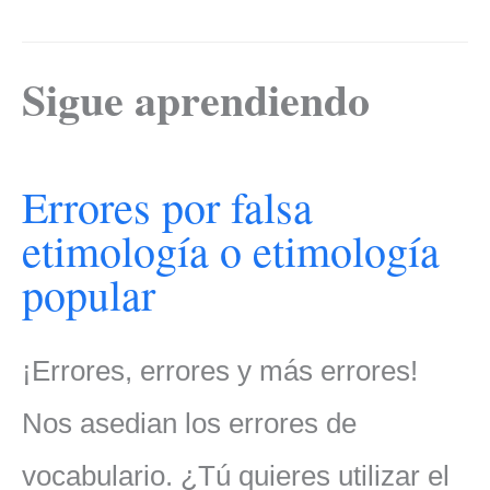
Sigue aprendiendo
Errores por falsa
etimología o etimología
popular
¡Errores, errores y más errores!
Nos asedian los errores de
vocabulario. ¿Tú quieres utilizar el