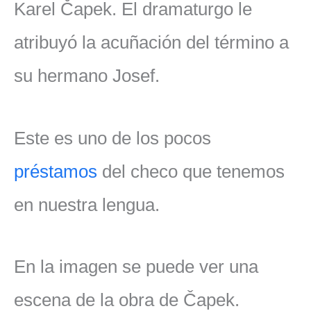
Karel Čapek. El dramaturgo le
atribuyó la acuñación del término a
su hermano Josef.
Este es uno de los pocos
préstamos
del checo que tenemos
en nuestra lengua.
En la imagen se puede ver una
escena de la obra de Čapek.