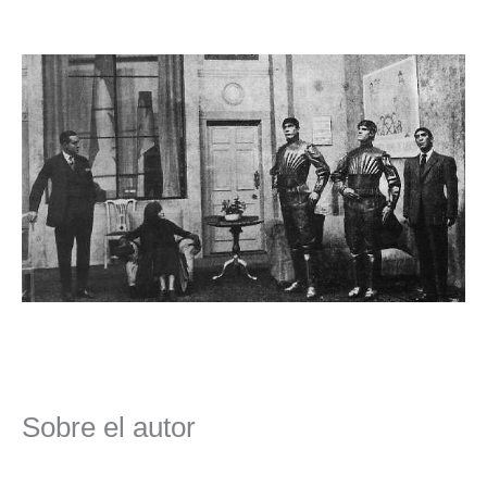
Sobre el autor