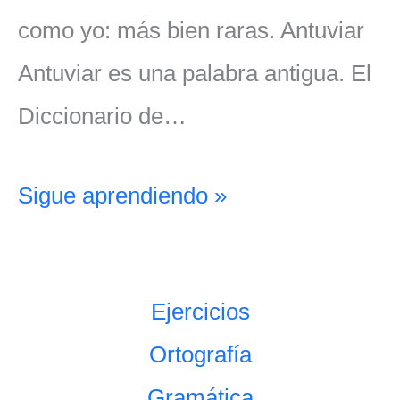
como yo: más bien raras. Antuviar
Antuviar es una palabra antigua. El
Diccionario de…
Sigue aprendiendo »
Ejercicios
Ortografía
Gramática