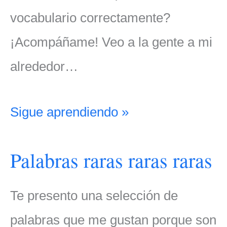
vocabulario correctamente?
¡Acompáñame! Veo a la gente a mi
alrededor…
Sigue aprendiendo »
Palabras raras raras raras
Te presento una selección de
palabras que me gustan porque son