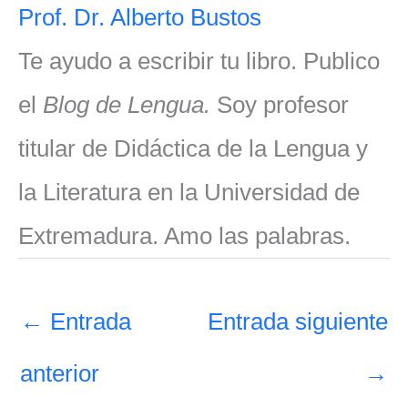
Prof. Dr. Alberto Bustos
Te ayudo a escribir tu libro. Publico
el
Blog de Lengua.
Soy profesor
titular de Didáctica de la Lengua y
la Literatura en la Universidad de
Extremadura. Amo las palabras.
←
Entrada
Entrada siguiente
anterior
→