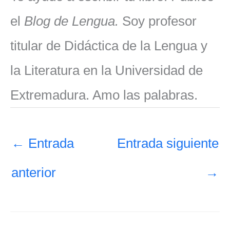
el
Blog de Lengua.
Soy profesor
titular de Didáctica de la Lengua y
la Literatura en la Universidad de
Extremadura. Amo las palabras.
←
Entrada
Entrada siguiente
anterior
→