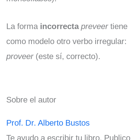
La forma
incorrecta
preveer
tiene
como modelo otro verbo irregular:
proveer
(este sí, correcto).
Sobre el autor
Prof. Dr. Alberto Bustos
Te ayudo a escribir tu libro. Publico