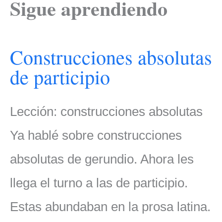
Sigue aprendiendo
Construcciones absolutas
de participio
Lección: construcciones absolutas
Ya hablé sobre construcciones
absolutas de gerundio. Ahora les
llega el turno a las de participio.
Estas abundaban en la prosa latina.