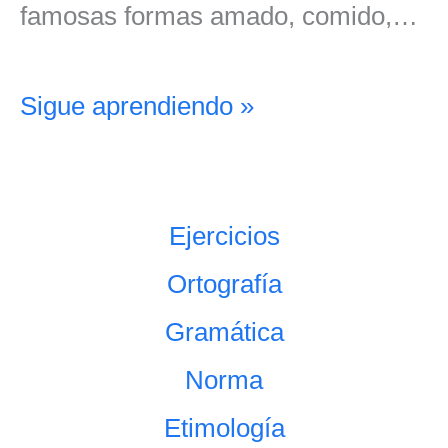
famosas formas amado, comido,…
Sigue aprendiendo »
Ejercicios
Ortografía
Gramática
Norma
Etimología