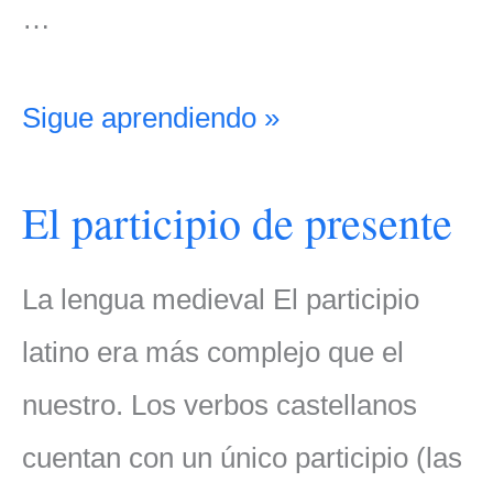
…
Sigue aprendiendo »
El participio de presente
La lengua medieval El participio
latino era más complejo que el
nuestro. Los verbos castellanos
cuentan con un único participio (las